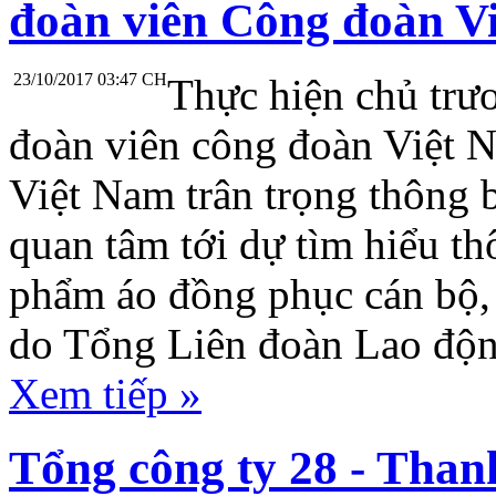
đoàn viên Công đoàn V
23/10/2017 03:47 CH
Thực hiện chủ trư
đoàn viên công đoàn Việt 
Việt Nam trân trọng thông 
quan tâm tới dự tìm hiểu th
phẩm áo đồng phục cán bộ,
do Tổng Liên đoàn Lao độn
Xem tiếp »
Tổng công ty 28 - Thanh