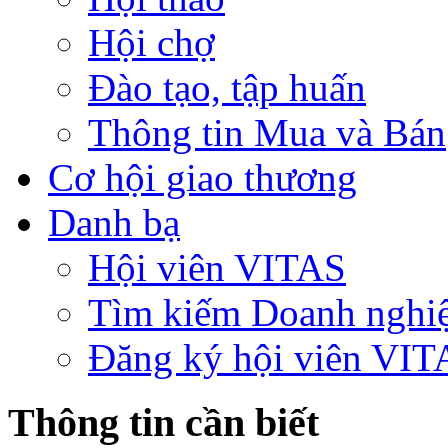
Hội chợ
Đào tạo, tập huấn
Thông tin Mua và Bán
Cơ hội giao thương
Danh bạ
Hội viên VITAS
Tìm kiếm Doanh nghi
Đăng ký hội viên VIT
Thông tin cần biết