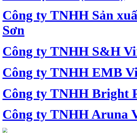
Công ty TNHH Sản xu
Sơn
Công ty TNHH S&H Vi
Công ty TNHH EMB Vi
Công ty TNHH Bright 
Công ty TNHH Aruna 