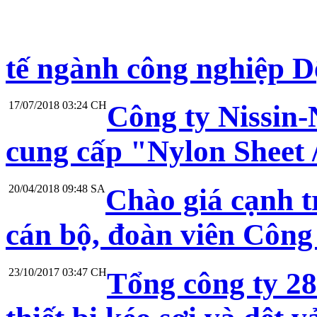
tế ngành công nghiệp D
17/07/2018 03:24 CH
Công ty Nissin-
cung cấp "Nylon Sheet /
20/04/2018 09:48 SA
Chào giá cạnh 
cán bộ, đoàn viên Côn
23/10/2017 03:47 CH
Tổng công ty 28