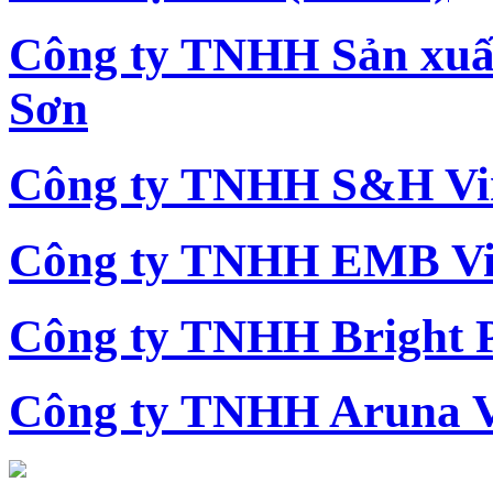
Công ty TNHH Sản xu
Sơn
Công ty TNHH S&H Vi
Công ty TNHH EMB Vi
Công ty TNHH Bright 
Công ty TNHH Aruna 