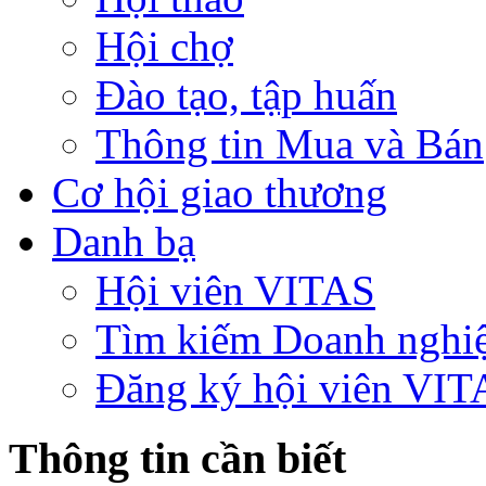
Hội chợ
Đào tạo, tập huấn
Thông tin Mua và Bán
Cơ hội giao thương
Danh bạ
Hội viên VITAS
Tìm kiếm Doanh nghi
Đăng ký hội viên VIT
Thông tin cần biết