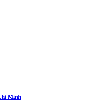
 Chí Minh