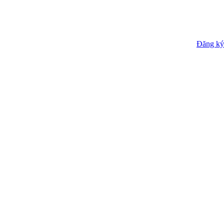
Đăng ký