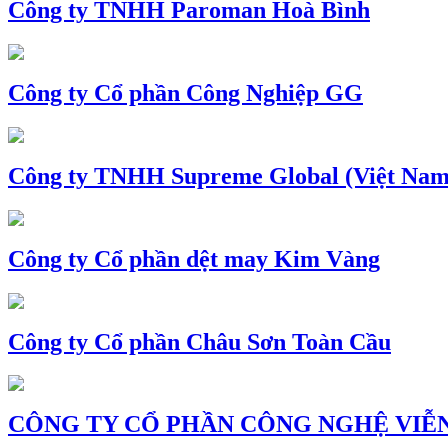
Công ty TNHH Paroman Hoà Bình
Công ty Cổ phần Công Nghiệp GG
Công ty TNHH Supreme Global (Việt Nam
Công ty Cổ phần dệt may Kim Vàng
Công ty Cổ phần Châu Sơn Toàn Cầu
CÔNG TY CỔ PHẦN CÔNG NGHỆ VIỄN