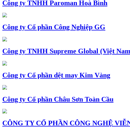
Công ty TNHH Paroman Hoà Bình
Công ty Cổ phần Công Nghiệp GG
Công ty TNHH Supreme Global (Việt Nam
Công ty Cổ phần dệt may Kim Vàng
Công ty Cổ phần Châu Sơn Toàn Cầu
CÔNG TY CỔ PHẦN CÔNG NGHỆ VIỄN