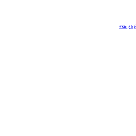
Đăng ký