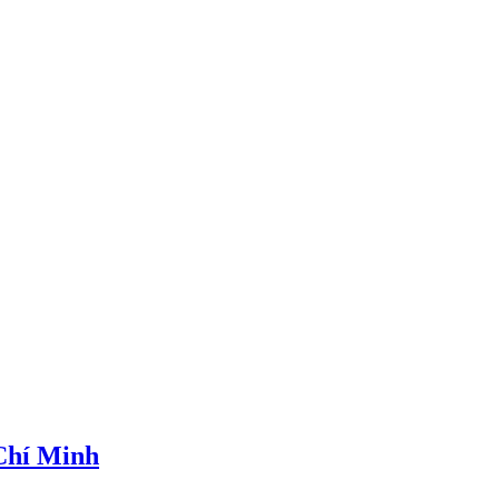
 Chí Minh