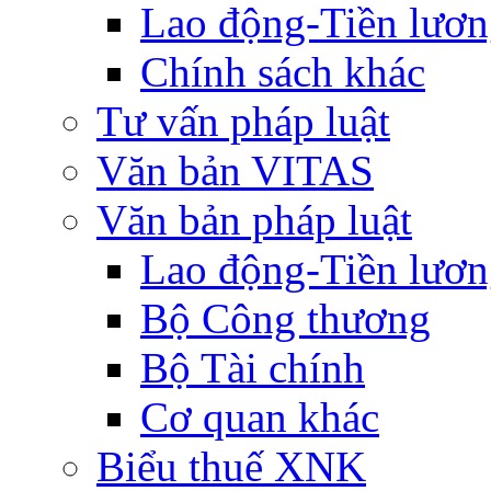
Lao động-Tiền lươ
Chính sách khác
Tư vấn pháp luật
Văn bản VITAS
Văn bản pháp luật
Lao động-Tiền lươ
Bộ Công thương
Bộ Tài chính
Cơ quan khác
Biểu thuế XNK