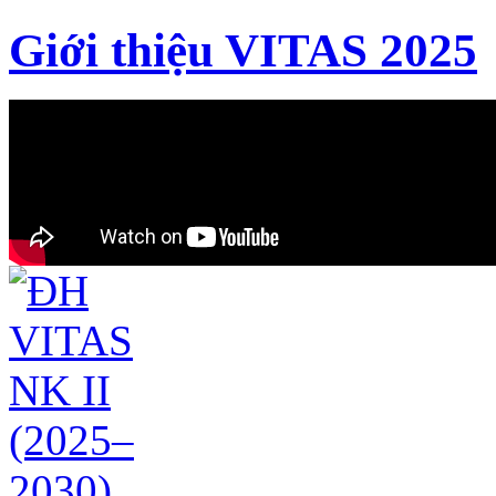
Giới thiệu VITAS 2025