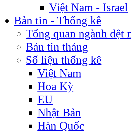
Việt Nam - Israel
Bản tin - Thống kê
Tổng quan ngành dệt 
Bản tin tháng
Số liệu thống kê
Việt Nam
Hoa Kỳ
EU
Nhật Bản
Hàn Quốc