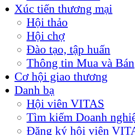
Xúc tiến thương mại
Hội thảo
Hội chợ
Đào tạo, tập huấn
Thông tin Mua và Bán
Cơ hội giao thương
Danh bạ
Hội viên VITAS
Tìm kiếm Doanh nghi
Đăng ký hội viên VIT