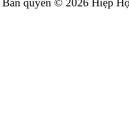
Bản quyền © 2026 Hiệp Hộ