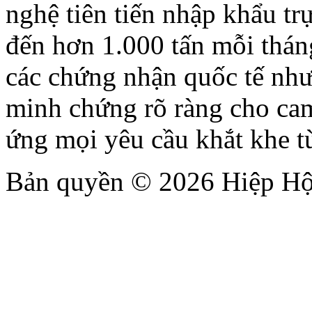
nghệ tiên tiến nhập khẩu trự
đến hơn 1.000 tấn mỗi thán
các chứng nhận quốc tế n
minh chứng rõ ràng cho cam
ứng mọi yêu cầu khắt khe t
Bản quyền © 2026 Hiệp Hộ