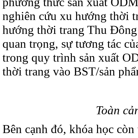
phương thức sản xuất ODM
nghiên cứu xu hướng thời t
hướng thời trang Thu Đôn
quan trọng, sự tương tác củ
trong quy trình sản xuất
thời trang vào BST/sản phẩ
Toàn cản
Bên cạnh đó, khóa học còn