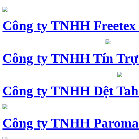
Công ty TNHH Freetex
Công ty TNHH Tín Trự
Công ty TNHH Dệt Tah
Công ty TNHH Paroma