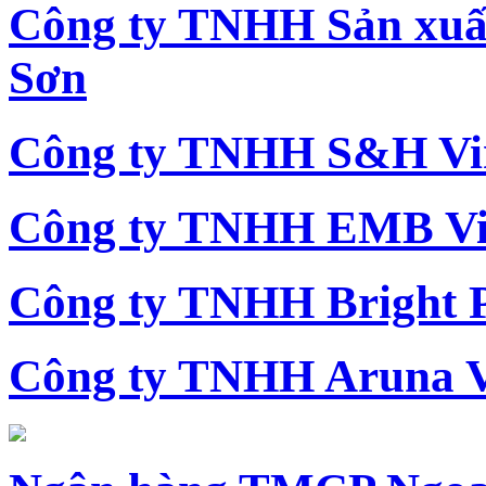
Công ty TNHH Sản xu
Sơn
Công ty TNHH S&H Vi
Công ty TNHH EMB Vi
Công ty TNHH Bright 
Công ty TNHH Aruna 