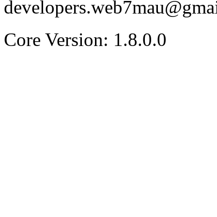
developers.web7mau@gmai
Core Version: 1.8.0.0