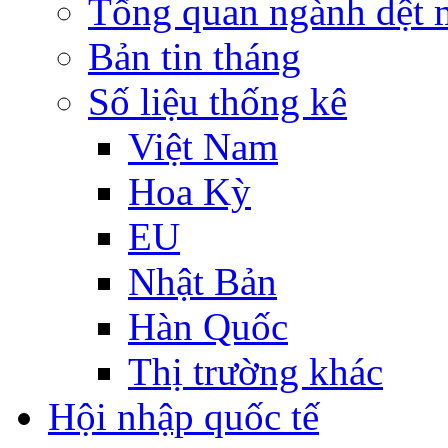
Tổng quan ngành dệt 
Bản tin tháng
Số liệu thống kê
Việt Nam
Hoa Kỳ
EU
Nhật Bản
Hàn Quốc
Thị trường khác
Hội nhập quốc tế