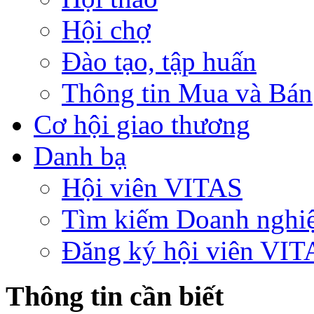
Hội chợ
Đào tạo, tập huấn
Thông tin Mua và Bán
Cơ hội giao thương
Danh bạ
Hội viên VITAS
Tìm kiếm Doanh nghi
Đăng ký hội viên VIT
Thông tin cần biết