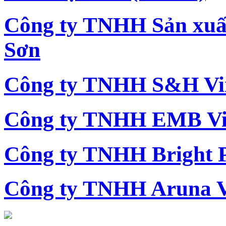
Công ty TNHH Sản xu
Sơn
Công ty TNHH S&H Vi
Công ty TNHH EMB Vi
Công ty TNHH Bright 
Công ty TNHH Aruna 