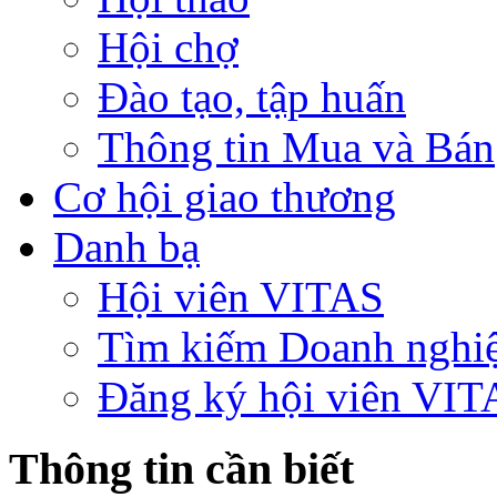
Hội chợ
Đào tạo, tập huấn
Thông tin Mua và Bán
Cơ hội giao thương
Danh bạ
Hội viên VITAS
Tìm kiếm Doanh nghi
Đăng ký hội viên VIT
Thông tin cần biết