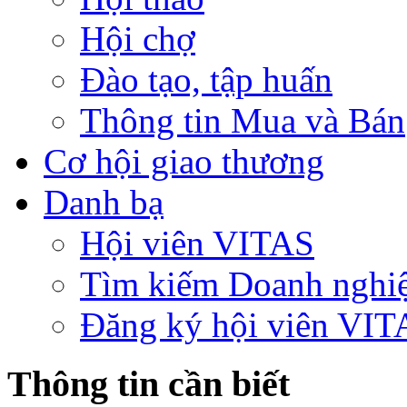
Hội chợ
Đào tạo, tập huấn
Thông tin Mua và Bán
Cơ hội giao thương
Danh bạ
Hội viên VITAS
Tìm kiếm Doanh nghi
Đăng ký hội viên VIT
Thông tin cần biết