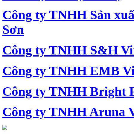
Công ty TNHH Sản xu
Sơn
Công ty TNHH S&H Vi
Công ty TNHH EMB Vi
Công ty TNHH Bright 
Công ty TNHH Aruna 