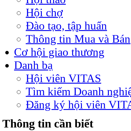
Hội chợ
Đào tạo, tập huấn
Thông tin Mua và Bán
Cơ hội giao thương
Danh bạ
Hội viên VITAS
Tìm kiếm Doanh nghi
Đăng ký hội viên VIT
Thông tin cần biết