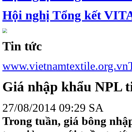
Hội nghị Tổng kết VIT
Tin tức
www.vietnamtextile.org.vn
Giá nhập khẩu NPL ti
27/08/2014 09:29 SA
Trong tuần, giá bông nhập