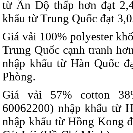
từ Ấn Độ thấp hơn đạt 2,
khẩu từ Trung Quốc đạt 3,
Giá vải 100% polyester kh
Trung Quốc cạnh tranh hơn
nhập khẩu từ Hàn Quốc đạ
Phòng.
Giá vải 57% cotton 38
60062200) nhập khẩu từ H
nhập khẩu từ Hồng Kong 