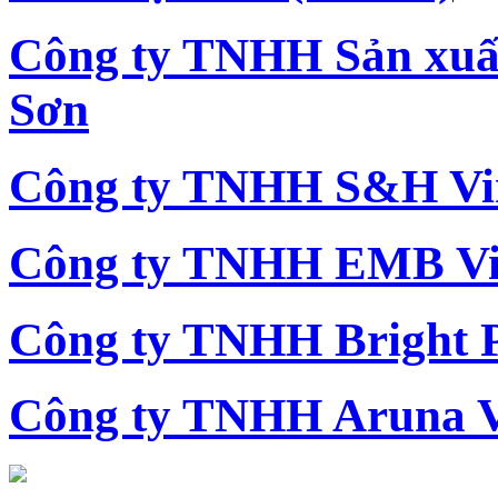
Công ty TNHH Sản xu
Sơn
Công ty TNHH S&H Vi
Công ty TNHH EMB Vi
Công ty TNHH Bright 
Công ty TNHH Aruna 