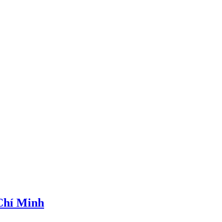
 Chí Minh