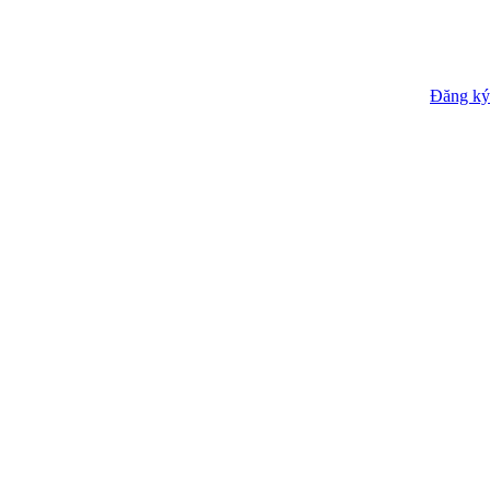
Đăng ký