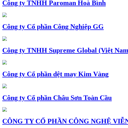
Công ty TNHH Paroman Hoà Bình
Công ty Cổ phần Công Nghiệp GG
Công ty TNHH Supreme Global (Việt Nam
Công ty Cổ phần dệt may Kim Vàng
Công ty Cổ phần Châu Sơn Toàn Cầu
CÔNG TY CỔ PHẦN CÔNG NGHỆ VIỄN