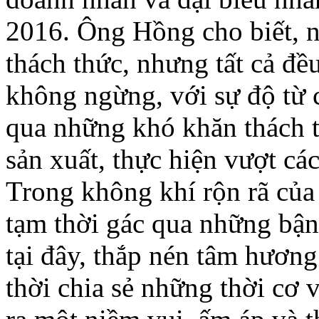
2016. Ông Hồng cho biết, 
thách thức, nhưng tất cả đề
không ngừng, với sự độ từ 
qua những khó khăn thách t
sản xuất, thực hiện vượt cá
Trong không khí rộn rã của
tạm thời gác qua những bận
tại đây, thắp nén tâm hương
thời chia sẻ những thời cơ 