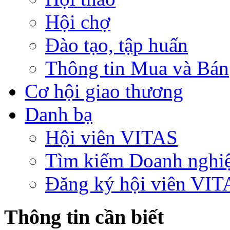
Hội chợ
Đào tạo, tập huấn
Thông tin Mua và Bán
Cơ hội giao thương
Danh bạ
Hội viên VITAS
Tìm kiếm Doanh nghi
Đăng ký hội viên VIT
Thông tin cần biết