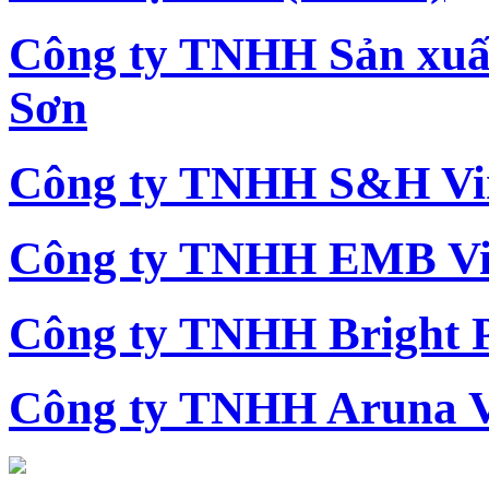
Công ty TNHH Sản xu
Sơn
Công ty TNHH S&H Vi
Công ty TNHH EMB Vi
Công ty TNHH Bright 
Công ty TNHH Aruna 