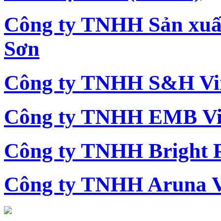
Công ty TNHH Sản xu
Sơn
Công ty TNHH S&H Vi
Công ty TNHH EMB Vi
Công ty TNHH Bright 
Công ty TNHH Aruna 