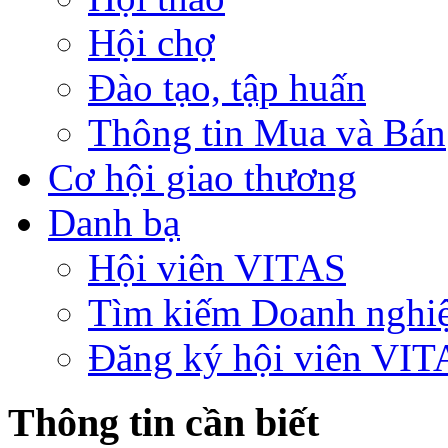
Hội chợ
Đào tạo, tập huấn
Thông tin Mua và Bán
Cơ hội giao thương
Danh bạ
Hội viên VITAS
Tìm kiếm Doanh nghi
Đăng ký hội viên VIT
Thông tin cần biết