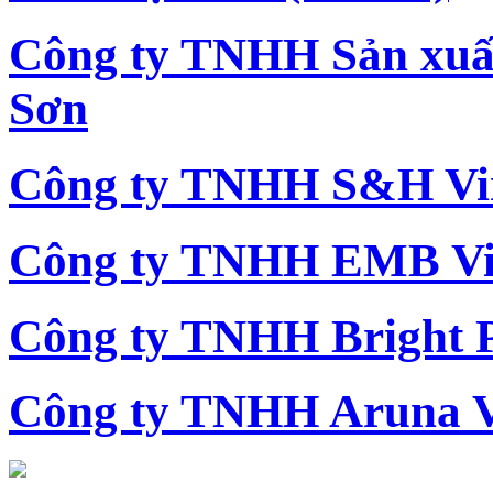
Công ty TNHH Sản xu
Sơn
Công ty TNHH S&H Vi
Công ty TNHH EMB Vi
Công ty TNHH Bright 
Công ty TNHH Aruna 