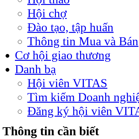
Hội chợ
Đào tạo, tập huấn
Thông tin Mua và Bán
Cơ hội giao thương
Danh bạ
Hội viên VITAS
Tìm kiếm Doanh nghi
Đăng ký hội viên VIT
Thông tin cần biết