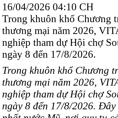
16/04/2026 04:10 CH
Trong khuôn khổ Chương tr
thương mại năm 2026, VITA
nghiệp tham dự Hội chợ Sou
ngày 8 đến 17/8/2026.
Trong khuôn khổ Chương trì
thương mại năm 2026, VITA
nghiệp tham dự Hội chợ Sou
ngày 8 đến 17/8/2026. Đây 
nhất nước Mỹ, nơi quy tụ c