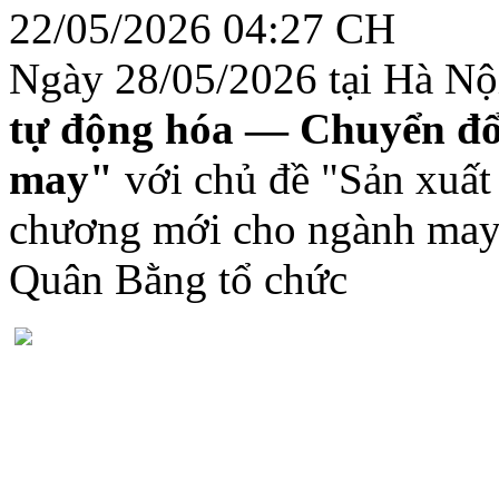
22/05/2026 04:27 CH
Ngày 28/05/2026 tại Hà N
tự động hóa — Chuyển đổ
may"
với chủ đề "Sản xuất
chương mới cho ngành ma
Quân Bằng tổ chức