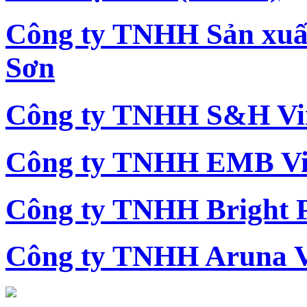
Công ty TNHH Sản xu
Sơn
Công ty TNHH S&H Vi
Công ty TNHH EMB Vi
Công ty TNHH Bright 
Công ty TNHH Aruna 