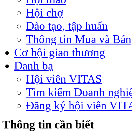
Hội chợ
Đào tạo, tập huấn
Thông tin Mua và Bán
Cơ hội giao thương
Danh bạ
Hội viên VITAS
Tìm kiếm Doanh nghi
Đăng ký hội viên VIT
Thông tin cần biết