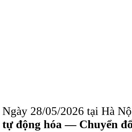
Ngày 28/05/2026 tại Hà N
tự động hóa — Chuyển đổ