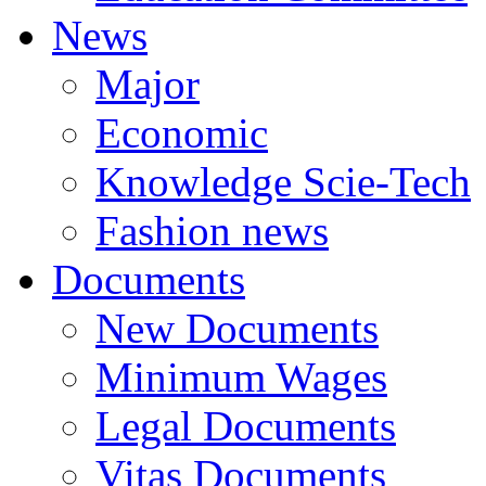
News
Major
Economic
Knowledge Scie-Tech
Fashion news
Documents
New Documents
Minimum Wages
Legal Documents
Vitas Documents