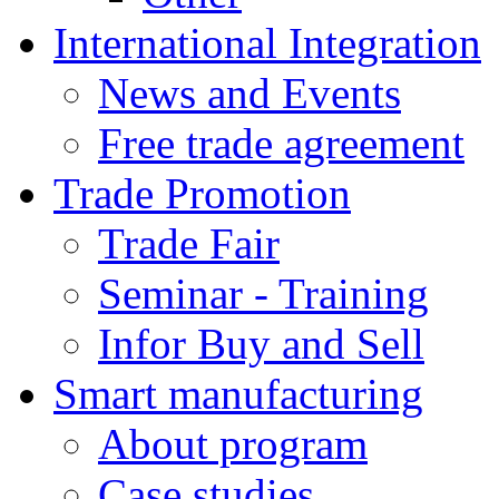
International Integration
News and Events
Free trade agreement
Trade Promotion
Trade Fair
Seminar - Training
Infor Buy and Sell
Smart manufacturing
About program
Case studies