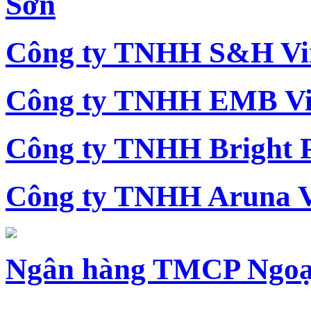
Sơn
Công ty TNHH S&H Vi
Công ty TNHH EMB Vi
Công ty TNHH Bright 
Công ty TNHH Aruna 
Ngân hàng TMCP Ngoạ