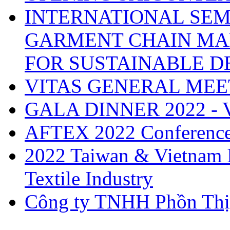
INTERNATIONAL SEM
GARMENT CHAIN MA
FOR SUSTAINABLE 
VITAS GENERAL MEE
GALA DINNER 2022 -
AFTEX 2022 Conferenc
2022 Taiwan & Vietnam I
Textile Industry
Công ty TNHH Phồn Thị