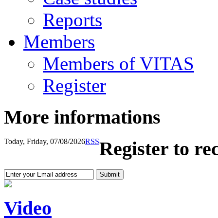
Reports
Members
Members of VITAS
Register
More informations
Today, Friday, 07/08/2026
RSS
Register to re
Video