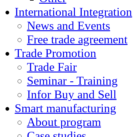
International Integration
News and Events
Free trade agreement
Trade Promotion
Trade Fair
Seminar - Training
Infor Buy and Sell
Smart manufacturing
About program
Case studies