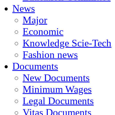
News
Major
Economic
Knowledge Scie-Tech
Fashion news
Documents
New Documents
Minimum Wages
Legal Documents
Vitas Documents