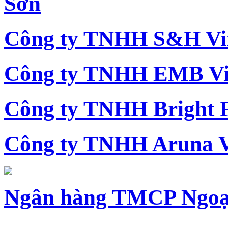
Sơn
Công ty TNHH S&H Vi
Công ty TNHH EMB Vi
Công ty TNHH Bright 
Công ty TNHH Aruna 
Ngân hàng TMCP Ngoạ