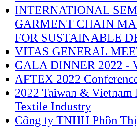
INTERNATIONAL SEM
GARMENT CHAIN MA
FOR SUSTAINABLE 
VITAS GENERAL MEE
GALA DINNER 2022 -
AFTEX 2022 Conferenc
2022 Taiwan & Vietnam I
Textile Industry
Công ty TNHH Phồn Thị