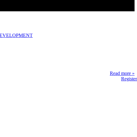
DEVELOPMENT
Read more »
Register