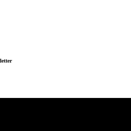
letter