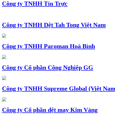
Công ty TNHH Tín Trực
Công ty TNHH Dệt Tah Tong Việt Nam
Công ty TNHH Paroman Hoà Bình
Công ty Cổ phần Công Nghiệp GG
Công ty TNHH Supreme Global (Việt Nam
Công ty Cổ phần dệt may Kim Vàng