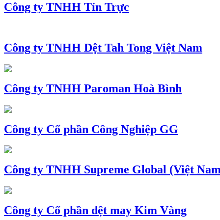
Công ty TNHH Tín Trực
Công ty TNHH Dệt Tah Tong Việt Nam
Công ty TNHH Paroman Hoà Bình
Công ty Cổ phần Công Nghiệp GG
Công ty TNHH Supreme Global (Việt Nam
Công ty Cổ phần dệt may Kim Vàng