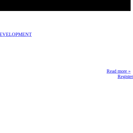
DEVELOPMENT
Read more »
Register