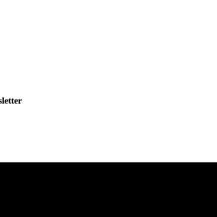
letter