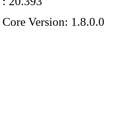
: 20.393
Core Version: 1.8.0.0