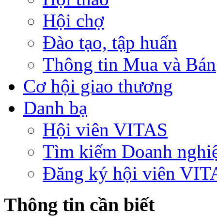
Hội chợ
Đào tạo, tập huấn
Thông tin Mua và Bán
Cơ hội giao thương
Danh bạ
Hội viên VITAS
Tìm kiếm Doanh nghi
Đăng ký hội viên VIT
Thông tin cần biết