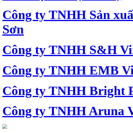
Công ty TNHH Sản xu
Sơn
Công ty TNHH S&H Vi
Công ty TNHH EMB Vi
Công ty TNHH Bright 
Công ty TNHH Aruna 