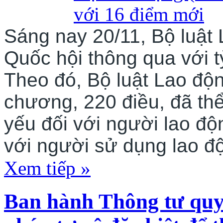
Sáng nay 20/11, Bộ luật
Quốc hội thông qua với t
Theo đó, Bộ luật Lao độ
chương, 220 điều, đã th
yếu đối với người lao độ
với người sử dụng lao đ
Xem tiếp »
Ban hành Thông tư quy 