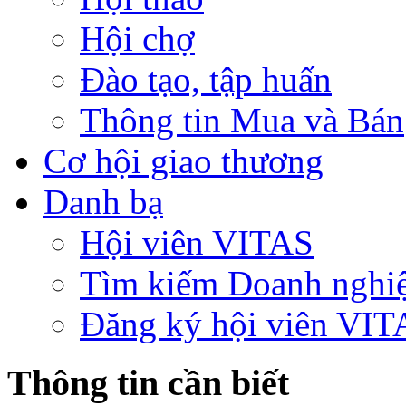
Hội chợ
Đào tạo, tập huấn
Thông tin Mua và Bán
Cơ hội giao thương
Danh bạ
Hội viên VITAS
Tìm kiếm Doanh nghi
Đăng ký hội viên VIT
Thông tin cần biết