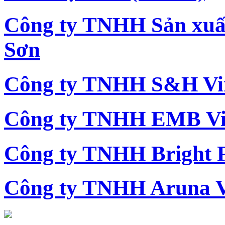
Công ty TNHH Sản xu
Sơn
Công ty TNHH S&H Vi
Công ty TNHH EMB Vi
Công ty TNHH Bright 
Công ty TNHH Aruna 