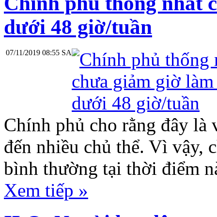
Chính phủ thống nhất 
dưới 48 giờ/tuần
07/11/2019 08:55 SA
Chính phủ cho rằng đây là v
đến nhiều chủ thể. Vì vậy, 
bình thường tại thời điểm n
Xem tiếp »