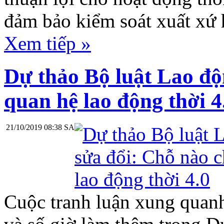
đảm bảo kiểm soát xuất xứ 
Xem tiếp »
Dự thảo Bộ luật Lao độ
quan hệ lao động thời 4
21/10/2019 08:38 SA
Cuộc tranh luận xung quanh