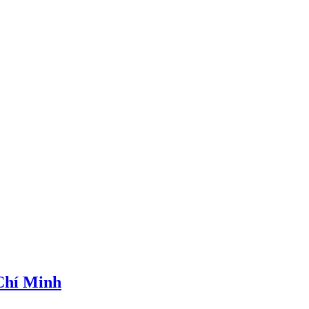
 Chí Minh