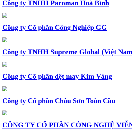
Công ty TNHH Paroman Hoà Bình
Công ty Cổ phần Công Nghiệp GG
Công ty TNHH Supreme Global (Việt Nam
Công ty Cổ phần dệt may Kim Vàng
Công ty Cổ phần Châu Sơn Toàn Cầu
CÔNG TY CỔ PHẦN CÔNG NGHỆ VIỄN