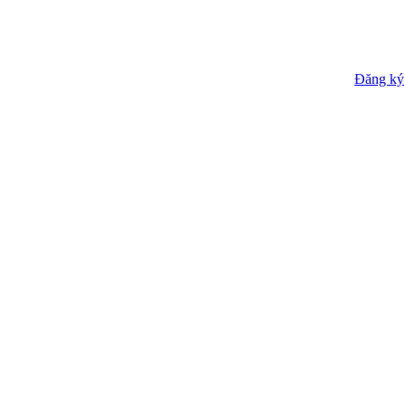
Đăng ký