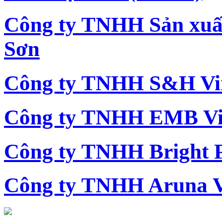
Công ty TNHH Sản xu
Sơn
Công ty TNHH S&H Vi
Công ty TNHH EMB Vi
Công ty TNHH Bright 
Công ty TNHH Aruna 