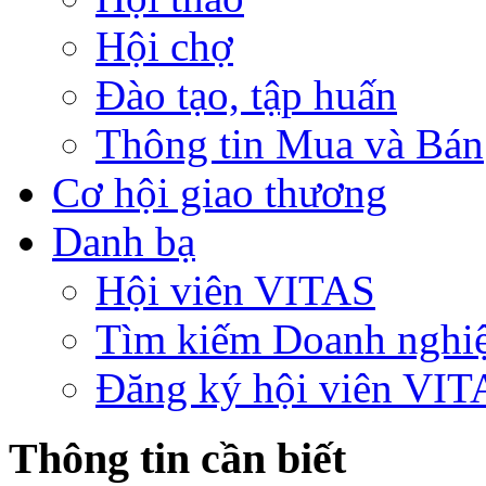
Hội chợ
Đào tạo, tập huấn
Thông tin Mua và Bán
Cơ hội giao thương
Danh bạ
Hội viên VITAS
Tìm kiếm Doanh nghi
Đăng ký hội viên VIT
Thông tin cần biết