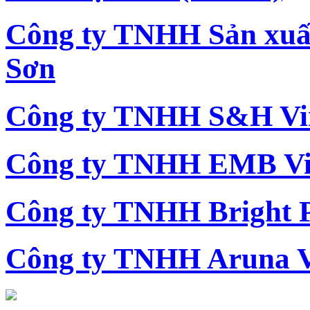
Công ty TNHH Sản xu
Sơn
Công ty TNHH S&H Vi
Công ty TNHH EMB Vi
Công ty TNHH Bright 
Công ty TNHH Aruna 