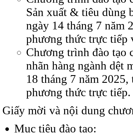
Sản xuất & tiêu dùng 
ngày 14 tháng 7 năm 2
phương thức trực tiếp 
Chương trình đào tạo 
nhãn hàng ngành dệt 
18 tháng 7 năm 2025, 
phương thức trực tiếp.
Giấy mời và nội dung chươ
Mục tiêu đào tạo: