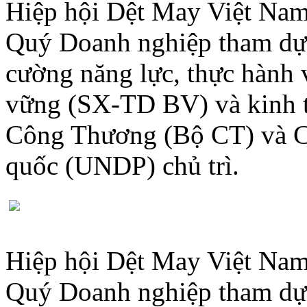
Hiệp hội Dệt May Việt Nam
Quý Doanh nghiệp tham dự 
cường năng lực, thực hành 
vững (SX-TD BV) và kinh 
Công Thương (Bộ CT) và Ch
quốc (UNDP) chủ trì.
Hiệp hội Dệt May Việt Nam
Quý Doanh nghiệp tham dự 