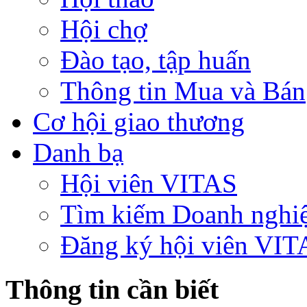
Hội chợ
Đào tạo, tập huấn
Thông tin Mua và Bán
Cơ hội giao thương
Danh bạ
Hội viên VITAS
Tìm kiếm Doanh nghi
Đăng ký hội viên VIT
Thông tin cần biết