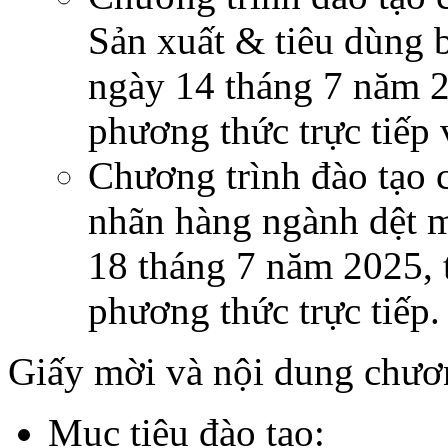
Sản xuất & tiêu dùng 
ngày 14 tháng 7 năm 2
phương thức trực tiếp 
Chương trình đào tạo 
nhãn hàng ngành dệt 
18 tháng 7 năm 2025, 
phương thức trực tiếp.
Giấy mời và nội dung chươ
Mục tiêu đào tạo: