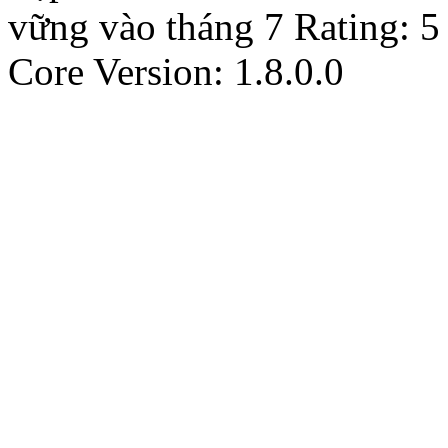
vững vào tháng 7
Rating:
5
Core Version: 1.8.0.0