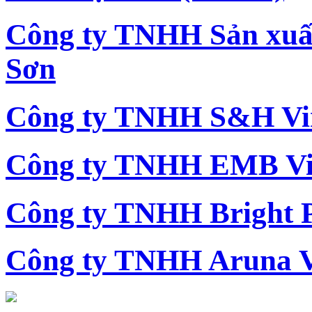
Công ty TNHH Sản xu
Sơn
Công ty TNHH S&H Vi
Công ty TNHH EMB Vi
Công ty TNHH Bright 
Công ty TNHH Aruna 