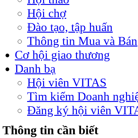
Hội chợ
Đào tạo, tập huấn
Thông tin Mua và Bán
Cơ hội giao thương
Danh bạ
Hội viên VITAS
Tìm kiếm Doanh nghi
Đăng ký hội viên VIT
Thông tin cần biết