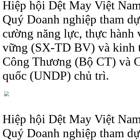
Hiệp hội Dệt May Việt Nam
Quý Doanh nghiệp tham dự 
cường năng lực, thực hành 
vững (SX-TD BV) và kinh 
Công Thương (Bộ CT) và Ch
quốc (UNDP) chủ trì.
Hiệp hội Dệt May Việt Nam
Quý Doanh nghiệp tham dự 