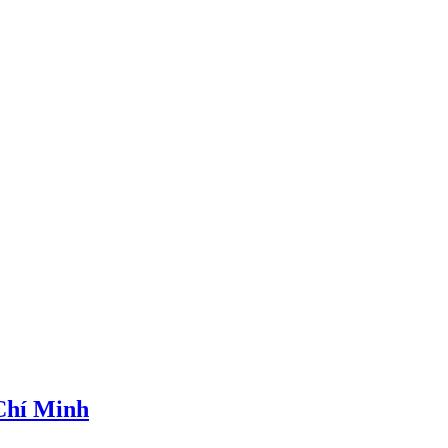
 Chí Minh