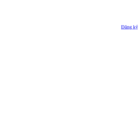
Đăng ký