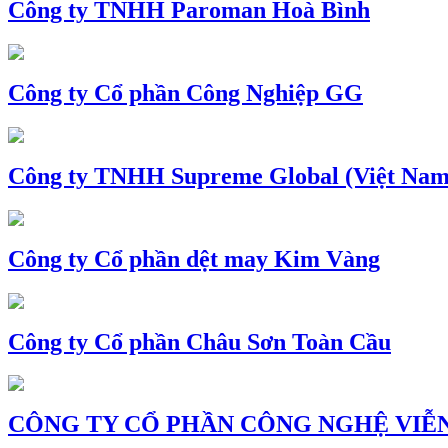
Công ty TNHH Paroman Hoà Bình
Công ty Cổ phần Công Nghiệp GG
Công ty TNHH Supreme Global (Việt Nam
Công ty Cổ phần dệt may Kim Vàng
Công ty Cổ phần Châu Sơn Toàn Cầu
CÔNG TY CỔ PHẦN CÔNG NGHỆ VIỄN