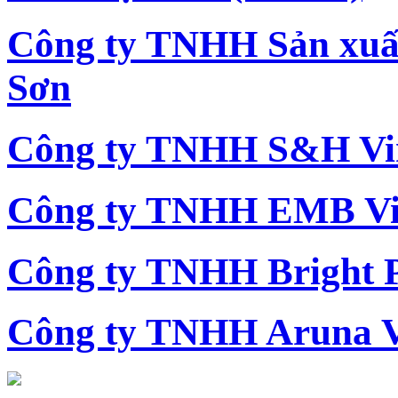
Công ty TNHH Sản xu
Sơn
Công ty TNHH S&H Vi
Công ty TNHH EMB Vi
Công ty TNHH Bright 
Công ty TNHH Aruna 