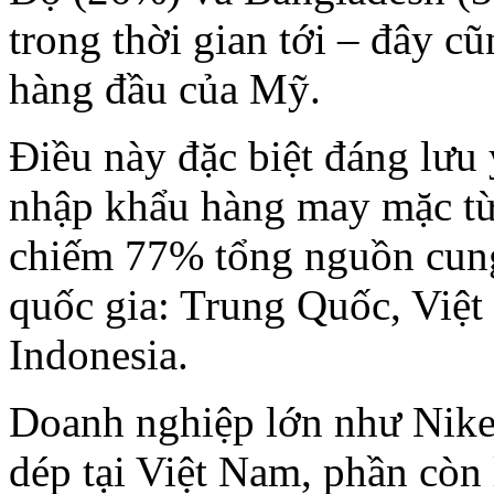
trong thời gian tới – đây c
hàng đầu của Mỹ.
Điều này đặc biệt đáng lưu 
nhập khẩu hàng may mặc từ
chiếm 77% tổng nguồn cung
quốc gia: Trung Quốc, Việ
Indonesia.
Doanh nghiệp lớn như Nike
dép tại Việt Nam, phần còn 