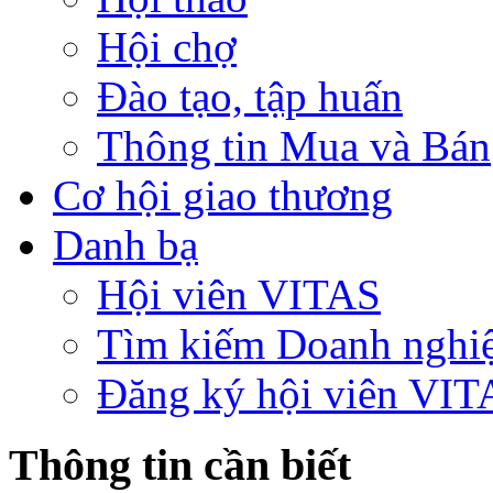
Hội chợ
Đào tạo, tập huấn
Thông tin Mua và Bán
Cơ hội giao thương
Danh bạ
Hội viên VITAS
Tìm kiếm Doanh nghi
Đăng ký hội viên VIT
Thông tin cần biết