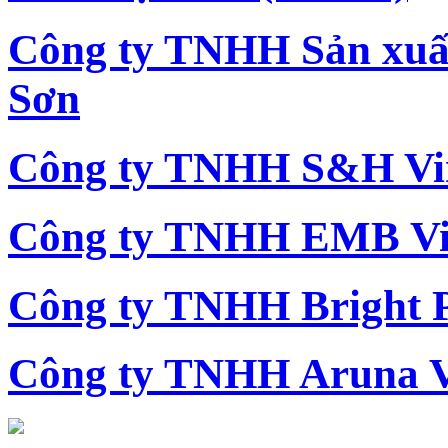
Công ty TNHH Sản xu
Sơn
Công ty TNHH S&H Vi
Công ty TNHH EMB Vi
Công ty TNHH Bright 
Công ty TNHH Aruna 