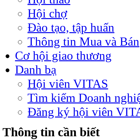
Hội chợ
Đào tạo, tập huấn
Thông tin Mua và Bán
Cơ hội giao thương
Danh bạ
Hội viên VITAS
Tìm kiếm Doanh nghi
Đăng ký hội viên VIT
Thông tin cần biết