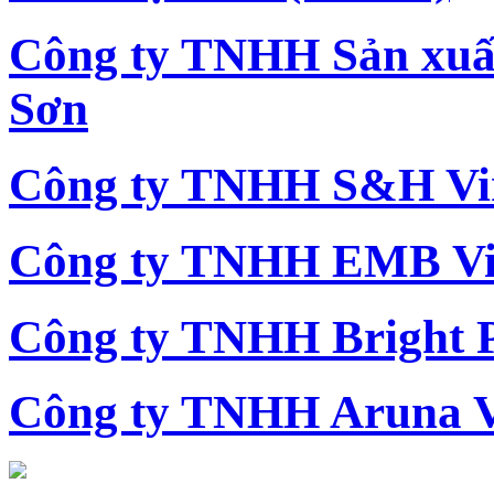
Công ty TNHH Sản xu
Sơn
Công ty TNHH S&H Vi
Công ty TNHH EMB Vi
Công ty TNHH Bright 
Công ty TNHH Aruna 