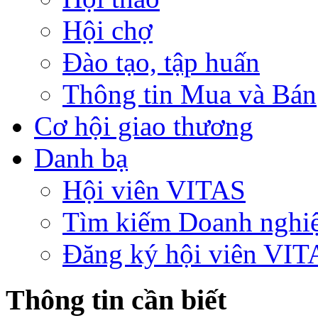
Hội chợ
Đào tạo, tập huấn
Thông tin Mua và Bán
Cơ hội giao thương
Danh bạ
Hội viên VITAS
Tìm kiếm Doanh nghi
Đăng ký hội viên VIT
Thông tin cần biết