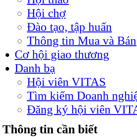
Hội chợ
Đào tạo, tập huấn
Thông tin Mua và Bán
Cơ hội giao thương
Danh bạ
Hội viên VITAS
Tìm kiếm Doanh nghi
Đăng ký hội viên VIT
Thông tin cần biết