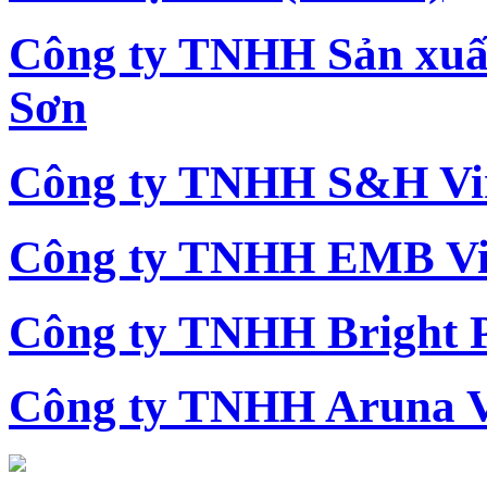
Công ty TNHH Sản xu
Sơn
Công ty TNHH S&H Vi
Công ty TNHH EMB Vi
Công ty TNHH Bright 
Công ty TNHH Aruna 