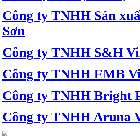
Công ty TNHH Sản xu
Sơn
Công ty TNHH S&H Vi
Công ty TNHH EMB Vi
Công ty TNHH Bright 
Công ty TNHH Aruna 