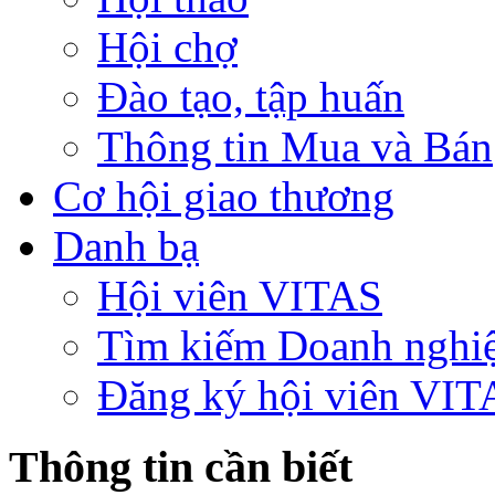
Hội chợ
Đào tạo, tập huấn
Thông tin Mua và Bán
Cơ hội giao thương
Danh bạ
Hội viên VITAS
Tìm kiếm Doanh nghi
Đăng ký hội viên VIT
Thông tin cần biết