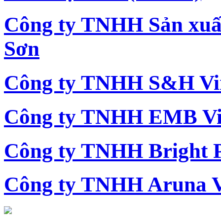
Công ty TNHH Sản xu
Sơn
Công ty TNHH S&H Vi
Công ty TNHH EMB Vi
Công ty TNHH Bright 
Công ty TNHH Aruna 