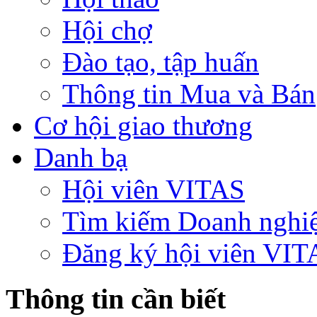
Hội chợ
Đào tạo, tập huấn
Thông tin Mua và Bán
Cơ hội giao thương
Danh bạ
Hội viên VITAS
Tìm kiếm Doanh nghi
Đăng ký hội viên VIT
Thông tin cần biết