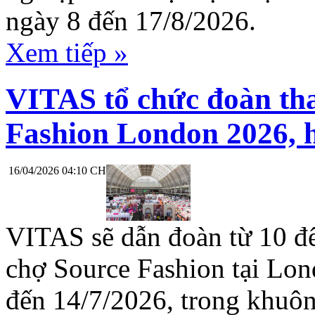
ngày 8 đến 17/8/2026.
Xem tiếp »
VITAS tổ chức đoàn th
Fashion London 2026, 
16/04/2026 04:10 CH
VITAS sẽ dẫn đoàn từ 10 đ
chợ Source Fashion tại Lo
đến 14/7/2026, trong khuôn