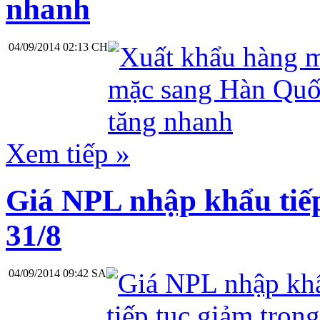
nhanh
04/09/2014 02:13 CH
Xem tiếp »
Giá NPL nhập khẩu tiếp
31/8
04/09/2014 09:42 SA