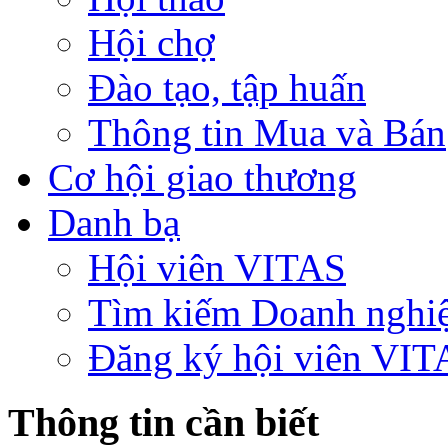
Hội chợ
Đào tạo, tập huấn
Thông tin Mua và Bán
Cơ hội giao thương
Danh bạ
Hội viên VITAS
Tìm kiếm Doanh nghi
Đăng ký hội viên VIT
Thông tin cần biết