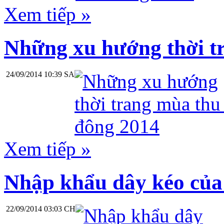
Xem tiếp »
Những xu hướng thời t
24/09/2014 10:39 SA
Xem tiếp »
Nhập khẩu dây kéo của
22/09/2014 03:03 CH