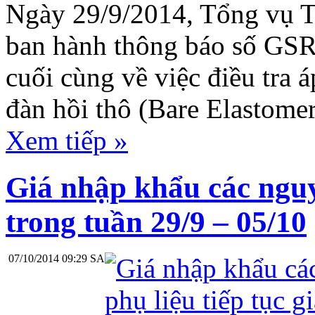
Ngày 29/9/2014, Tổng vụ T
ban hành thông báo số GS
cuối cùng về việc điều tra 
đàn hồi thô (Bare Elastomer
Xem tiếp »
Giá nhập khẩu các nguy
trong tuần 29/9 – 05/10
07/10/2014 09:29 SA