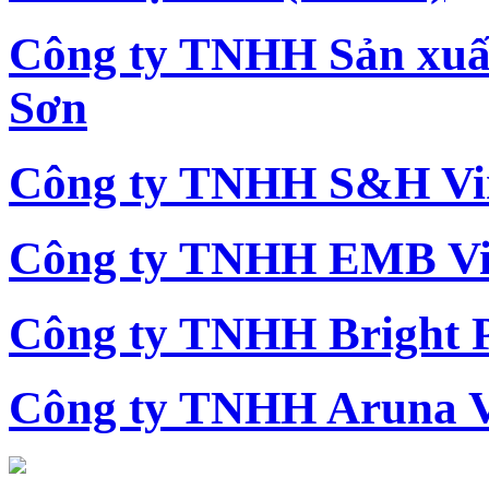
Công ty TNHH Sản xu
Sơn
Công ty TNHH S&H Vi
Công ty TNHH EMB Vi
Công ty TNHH Bright 
Công ty TNHH Aruna 