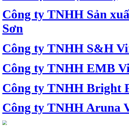
Công ty TNHH Sản xu
Sơn
Công ty TNHH S&H Vi
Công ty TNHH EMB Vi
Công ty TNHH Bright 
Công ty TNHH Aruna 