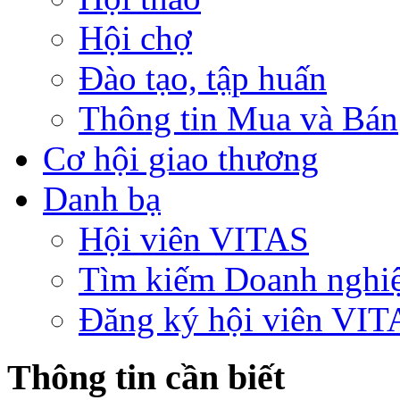
Hội chợ
Đào tạo, tập huấn
Thông tin Mua và Bán
Cơ hội giao thương
Danh bạ
Hội viên VITAS
Tìm kiếm Doanh nghi
Đăng ký hội viên VIT
Thông tin cần biết