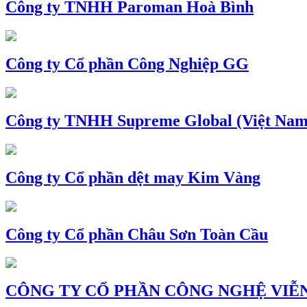
Công ty TNHH Paroman Hoà Bình
Công ty Cổ phần Công Nghiệp GG
Công ty TNHH Supreme Global (Việt Nam
Công ty Cổ phần dệt may Kim Vàng
Công ty Cổ phần Châu Sơn Toàn Cầu
CÔNG TY CỔ PHẦN CÔNG NGHỆ VIỄN