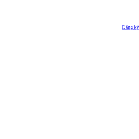
Đăng ký