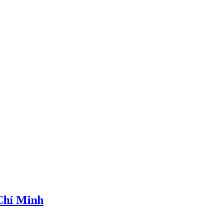
 Chí Minh