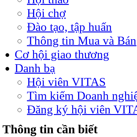
Hội chợ
Đào tạo, tập huấn
Thông tin Mua và Bán
Cơ hội giao thương
Danh bạ
Hội viên VITAS
Tìm kiếm Doanh nghi
Đăng ký hội viên VIT
Thông tin cần biết