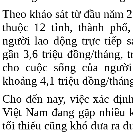
Theo khảo sát từ đầu năm 2
thuộc 12 tỉnh, thành phố
người lao động trực tiếp 
gần 3,6 triệu đồng/tháng, 
cho cuộc sống của người
khoảng 4,1 triệu đồng/thán
Cho đến nay, việc xác định 
Việt Nam đang gặp nhiều 
tối thiểu cũng khó đưa ra 