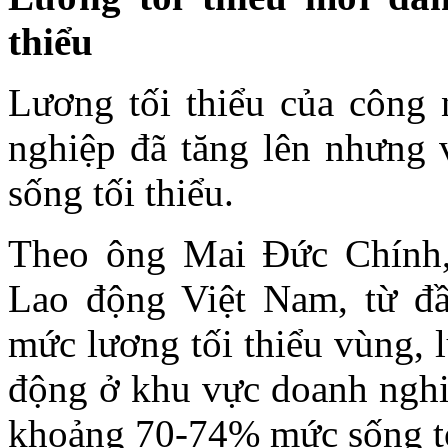
thiểu
Lương tối thiểu của công
nghiệp đã tăng lên nhưng
sống tối thiểu.
Theo ông Mai Đức Chính,
Lao động Việt Nam, từ đầ
mức lương tối thiểu vùng, 
động ở khu vực doanh nghiệ
khoảng 70-74% mức sống tố