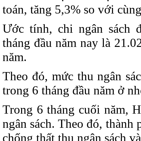
toán, tăng 5,3% so với cùn
Ước tính, chi ngân sách 
tháng đầu năm nay là 21.02
năm.
Theo đó, mức thu ngân sác
trong 6 tháng đầu năm ở n
Trong 6 tháng cuối năm, H
ngân sách. Theo đó, thành 
chống thất thu ngân sách và