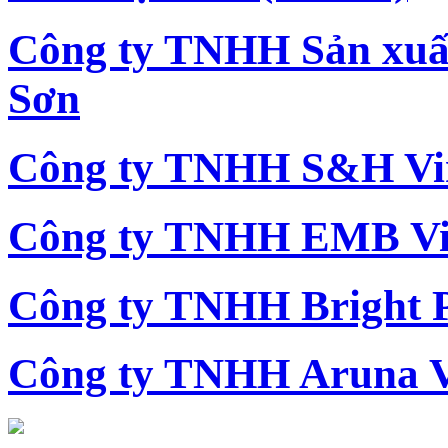
Công ty TNHH Sản xu
Sơn
Công ty TNHH S&H Vi
Công ty TNHH EMB Vi
Công ty TNHH Bright 
Công ty TNHH Aruna 