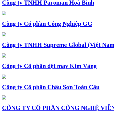
Công ty TNHH Paroman Hoà Bình
Công ty Cổ phần Công Nghiệp GG
Công ty TNHH Supreme Global (Việt Nam
Công ty Cổ phần dệt may Kim Vàng
Công ty Cổ phần Châu Sơn Toàn Cầu
CÔNG TY CỔ PHẦN CÔNG NGHỆ VIỄN