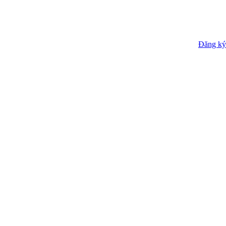
Đăng ký