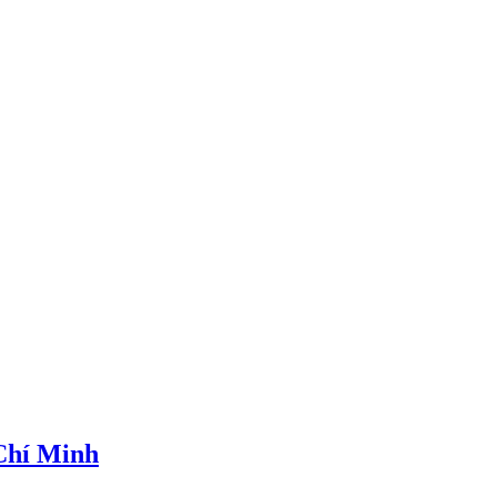
 Chí Minh