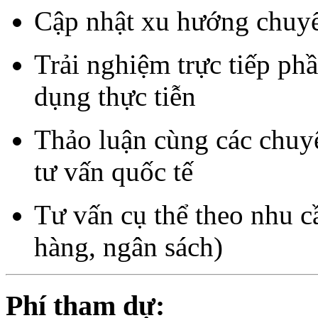
Cập nhật xu hướng chuyển
Trải nghiệm trực tiếp 
dụng thực tiễn
Thảo luận cùng các chuyê
tư vấn quốc tế
Tư vấn cụ thể theo nhu 
hàng, ngân sách)
Phí tham dự: