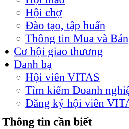
Hội chợ
Đào tạo, tập huấn
Thông tin Mua và Bán
Cơ hội giao thương
Danh bạ
Hội viên VITAS
Tìm kiếm Doanh nghi
Đăng ký hội viên VIT
Thông tin cần biết