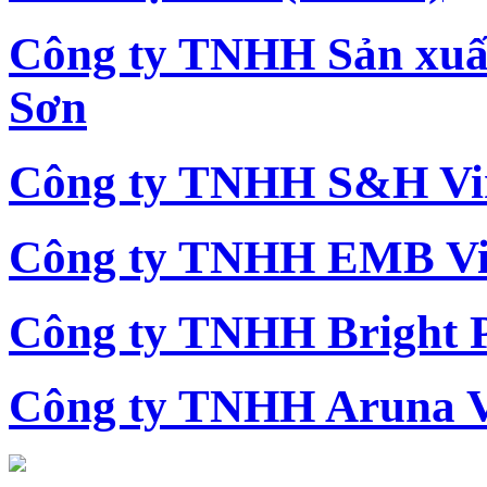
Công ty TNHH Sản xu
Sơn
Công ty TNHH S&H Vi
Công ty TNHH EMB Vi
Công ty TNHH Bright 
Công ty TNHH Aruna 