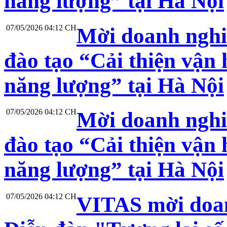
năng lượng” tại Hà Nội
07/05/2026 04:12 CH
Mời doanh nghi
đào tạo “Cải thiện vận 
năng lượng” tại Hà Nội
07/05/2026 04:12 CH
Mời doanh nghi
đào tạo “Cải thiện vận 
năng lượng” tại Hà Nội
07/05/2026 04:12 CH
VITAS mời doan