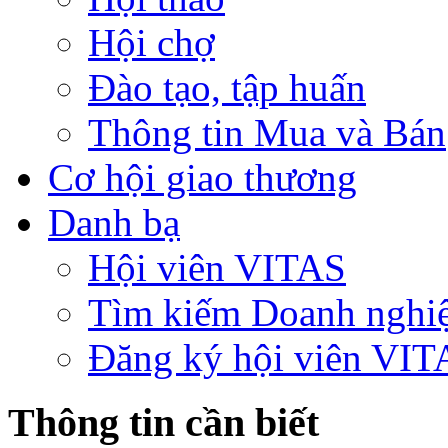
Hội chợ
Đào tạo, tập huấn
Thông tin Mua và Bán
Cơ hội giao thương
Danh bạ
Hội viên VITAS
Tìm kiếm Doanh nghi
Đăng ký hội viên VIT
Thông tin cần biết