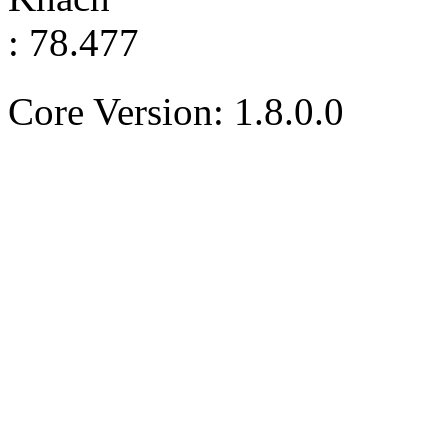
: 78.477
Core Version: 1.8.0.0