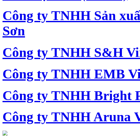
Công ty TNHH Sản xu
Sơn
Công ty TNHH S&H Vi
Công ty TNHH EMB Vi
Công ty TNHH Bright 
Công ty TNHH Aruna 