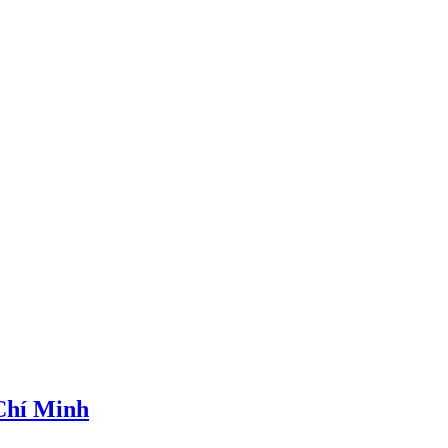
 Chí Minh