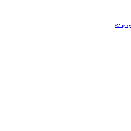
Đăng ký