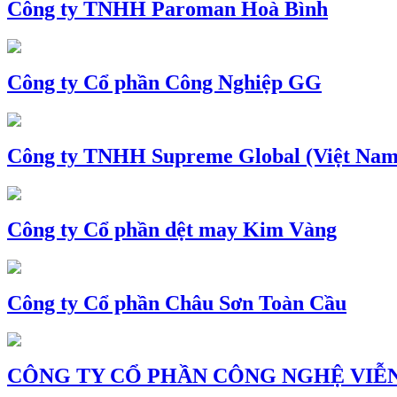
Công ty TNHH Paroman Hoà Bình
Công ty Cổ phần Công Nghiệp GG
Công ty TNHH Supreme Global (Việt Nam
Công ty Cổ phần dệt may Kim Vàng
Công ty Cổ phần Châu Sơn Toàn Cầu
CÔNG TY CỔ PHẦN CÔNG NGHỆ VIỄN