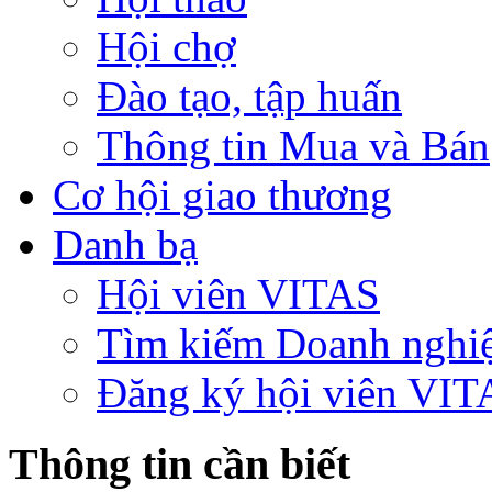
Hội chợ
Đào tạo, tập huấn
Thông tin Mua và Bán
Cơ hội giao thương
Danh bạ
Hội viên VITAS
Tìm kiếm Doanh nghi
Đăng ký hội viên VIT
Thông tin cần biết