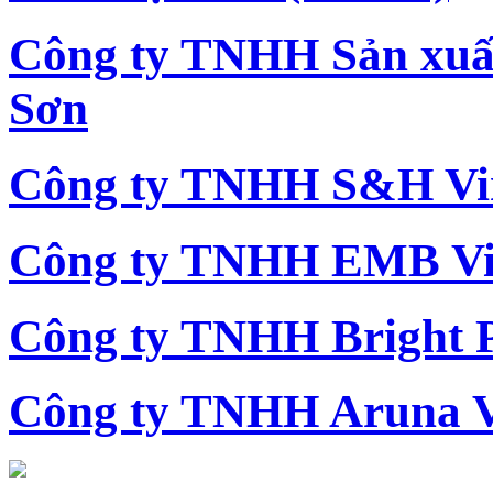
Công ty TNHH Sản xu
Sơn
Công ty TNHH S&H Vi
Công ty TNHH EMB Vi
Công ty TNHH Bright 
Công ty TNHH Aruna 