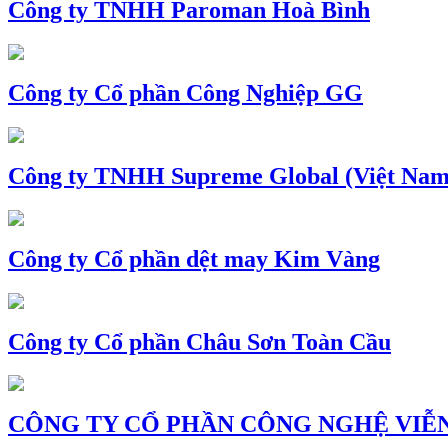
Công ty TNHH Paroman Hoà Bình
Công ty Cổ phần Công Nghiệp GG
Công ty TNHH Supreme Global (Việt Nam
Công ty Cổ phần dệt may Kim Vàng
Công ty Cổ phần Châu Sơn Toàn Cầu
CÔNG TY CỔ PHẦN CÔNG NGHỆ VIỄN