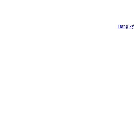
Đăng ký