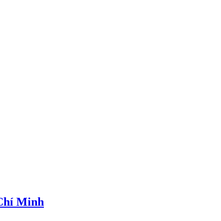
 Chí Minh