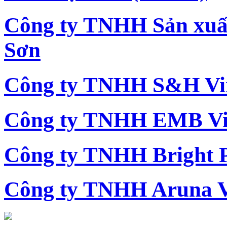
Công ty TNHH Sản xu
Sơn
Công ty TNHH S&H Vi
Công ty TNHH EMB Vi
Công ty TNHH Bright 
Công ty TNHH Aruna 