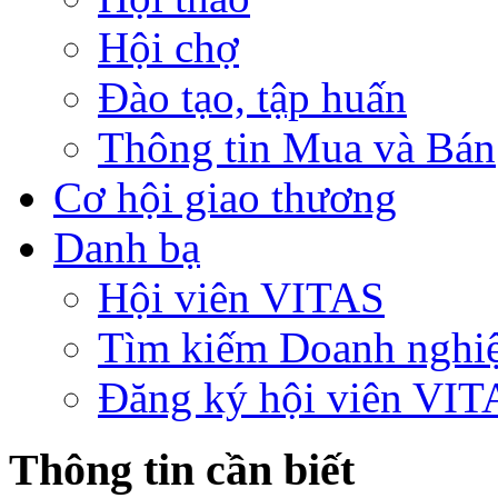
Hội chợ
Đào tạo, tập huấn
Thông tin Mua và Bán
Cơ hội giao thương
Danh bạ
Hội viên VITAS
Tìm kiếm Doanh nghi
Đăng ký hội viên VIT
Thông tin cần biết