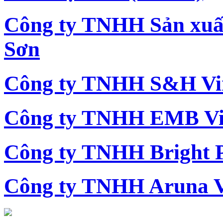
Công ty TNHH Sản xu
Sơn
Công ty TNHH S&H Vi
Công ty TNHH EMB Vi
Công ty TNHH Bright 
Công ty TNHH Aruna 