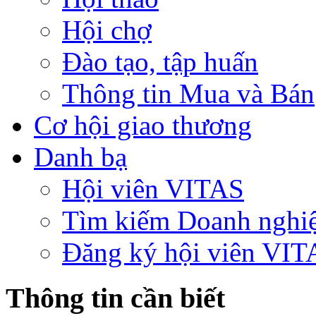
Hội chợ
Đào tạo, tập huấn
Thông tin Mua và Bán
Cơ hội giao thương
Danh bạ
Hội viên VITAS
Tìm kiếm Doanh nghi
Đăng ký hội viên VIT
Thông tin cần biết