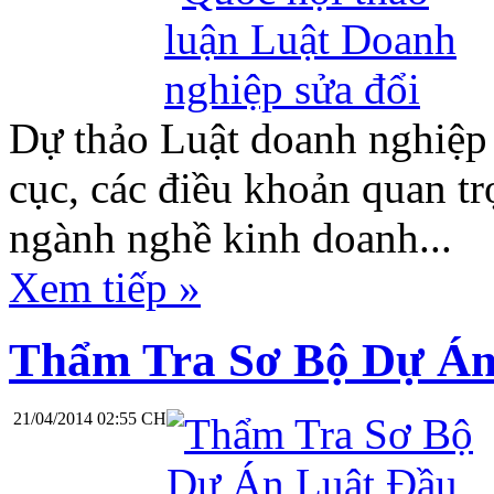
Dự thảo Luật doanh nghiệp 
cục, các điều khoản quan t
ngành nghề kinh doanh...
Xem tiếp »
Thẩm Tra Sơ Bộ Dự Án
21/04/2014 02:55 CH