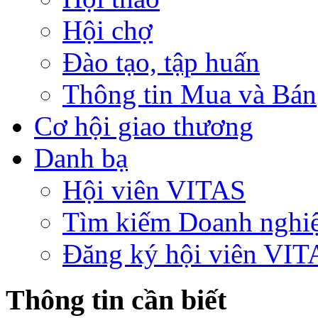
Hội chợ
Đào tạo, tập huấn
Thông tin Mua và Bán
Cơ hội giao thương
Danh bạ
Hội viên VITAS
Tìm kiếm Doanh nghi
Đăng ký hội viên VIT
Thông tin cần biết