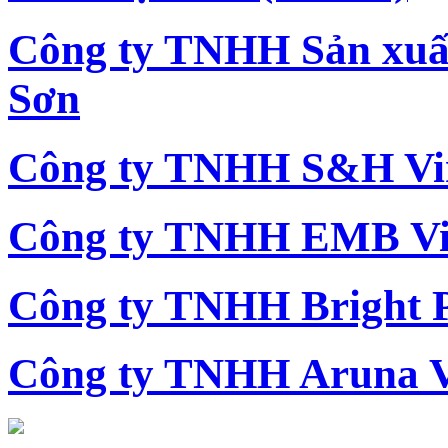
Công ty TNHH Sản xu
Sơn
Công ty TNHH S&H Vi
Công ty TNHH EMB Vi
Công ty TNHH Bright 
Công ty TNHH Aruna 