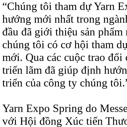
“Chúng tôi tham dự Yarn E
hướng mới nhất trong ngàn
đầu đã giới thiệu sản phẩm
chúng tôi có cơ hội tham d
mới. Qua các cuộc trao đổi
triển lãm đã giúp định hướn
triển của công ty chúng tôi.
Yarn Expo Spring do Messe
với Hội đồng Xúc tiến Th