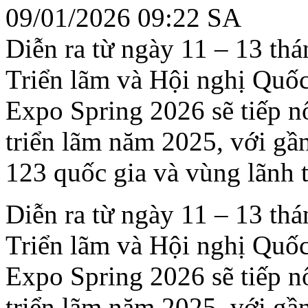
09/01/2026 09:22 SA
Diễn ra từ ngày 11 – 13 th
Triển lãm và Hội nghị Quố
Expo Spring 2026 sẽ tiếp n
triển lãm năm 2025, với gầ
123 quốc gia và vùng lãnh 
Diễn ra từ ngày 11 – 13 th
Triển lãm và Hội nghị Quố
Expo Spring 2026 sẽ tiếp n
triển lãm năm 2025, với gầ