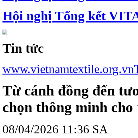
Hội nghị Tổng kết VIT
Tin tức
www.vietnamtextile.org.vn
Từ cánh đồng đến tươn
chọn thông minh cho 
08/04/2026 11:36 SA