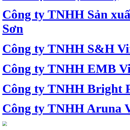
Công ty TNHH Sản xu
Sơn
Công ty TNHH S&H Vi
Công ty TNHH EMB Vi
Công ty TNHH Bright 
Công ty TNHH Aruna 