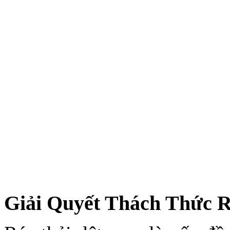
Giải Quyết Thách Thức 