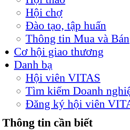
Hội chợ
Đào tạo, tập huấn
Thông tin Mua và Bán
Cơ hội giao thương
Danh bạ
Hội viên VITAS
Tìm kiếm Doanh nghi
Đăng ký hội viên VIT
Thông tin cần biết