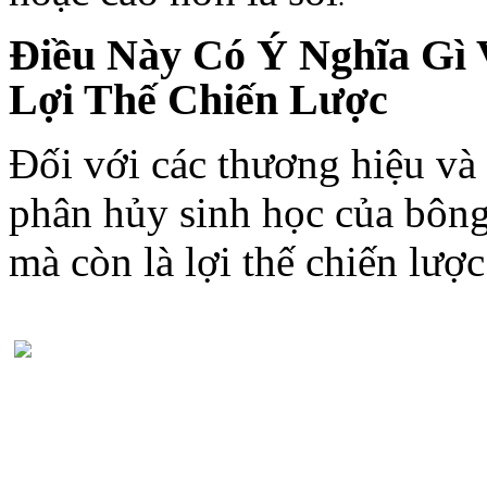
Điều Này Có Ý Nghĩa Gì
Lợi Thế Chiến Lược
Đối với các thương hiệu và 
phân hủy sinh học của bông
mà còn là lợi thế chiến lược