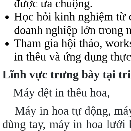
được ưa chuộng.
Học hỏi kinh nghiệm từ c
doanh nghiệp lớn trong 
Tham gia hội thảo, work
in thêu và ứng dụng thực
Lĩnh vực trưng bày tại tr
Máy dệt in thêu hoa,
Máy in hoa tự động, máy
dùng tay, máy in hoa lưới 