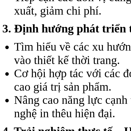
xuất, giảm chi phí.
3. Định hướng phát triển 
Tìm hiểu về các xu hướn
vào thiết kế thời trang.
Cơ hội hợp tác với các đ
cao giá trị sản phẩm.
Nâng cao năng lực cạnh 
nghệ in thêu hiện đại.