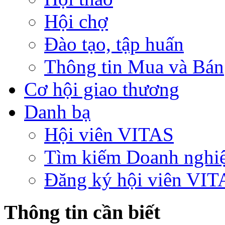
Hội chợ
Đào tạo, tập huấn
Thông tin Mua và Bán
Cơ hội giao thương
Danh bạ
Hội viên VITAS
Tìm kiếm Doanh nghi
Đăng ký hội viên VIT
Thông tin cần biết