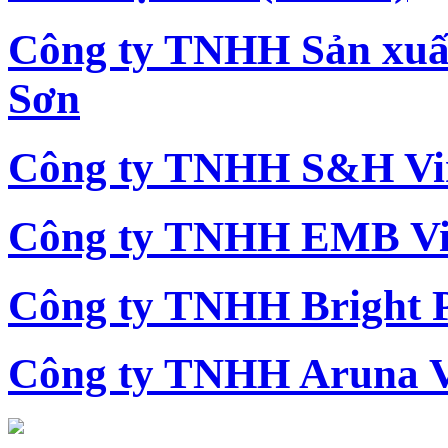
Công ty TNHH Sản xu
Sơn
Công ty TNHH S&H Vi
Công ty TNHH EMB Vi
Công ty TNHH Bright 
Công ty TNHH Aruna 