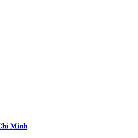
 Chí Minh