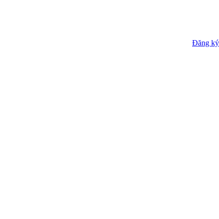
Đăng ký