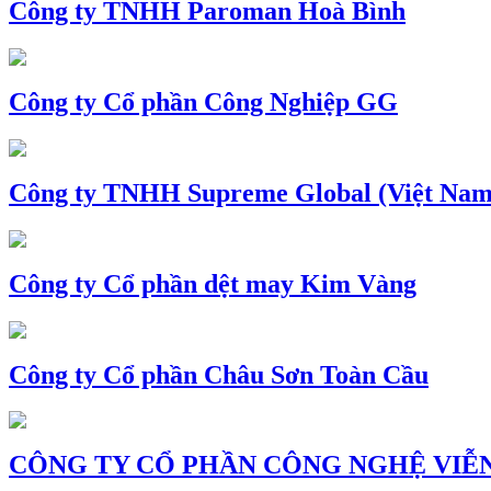
Công ty TNHH Paroman Hoà Bình
Công ty Cổ phần Công Nghiệp GG
Công ty TNHH Supreme Global (Việt Nam
Công ty Cổ phần dệt may Kim Vàng
Công ty Cổ phần Châu Sơn Toàn Cầu
CÔNG TY CỔ PHẦN CÔNG NGHỆ VIỄN